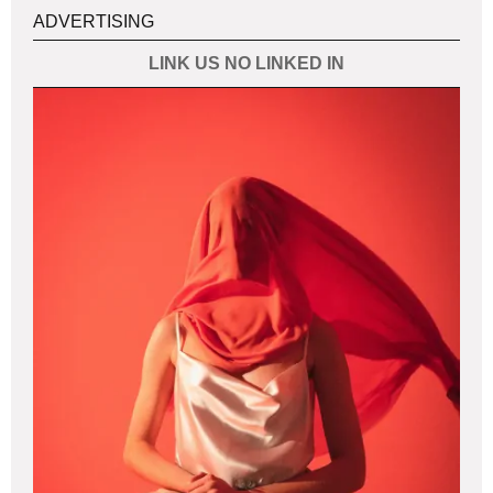
ADVERTISING
LINK US NO LINKED IN