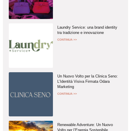
Laundry Service: una brand identity
tra tradizione e innovazione
CONTINUA >>
Un Nuovo Volto per la Clinica Seno:
L’Identità Visiva Firmata Odara
Marketing
CONTINUA >>
Renewable Adventure: Un Nuovo
Volto per l’Energia Sostenibile