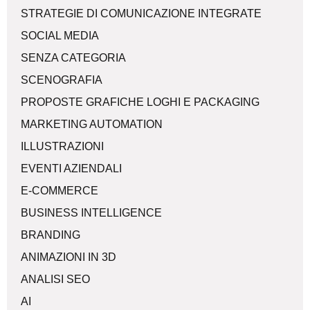
STRATEGIE DI COMUNICAZIONE INTEGRATE
SOCIAL MEDIA
SENZA CATEGORIA
SCENOGRAFIA
PROPOSTE GRAFICHE LOGHI E PACKAGING
MARKETING AUTOMATION
ILLUSTRAZIONI
EVENTI AZIENDALI
E-COMMERCE
BUSINESS INTELLIGENCE
BRANDING
ANIMAZIONI IN 3D
ANALISI SEO
AI