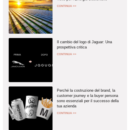
CONTINUA >>
Il cambio del logo di Jaguar: Una
prospettiva critica
CONTINUA >>
Perché la costruzione del brand, la
customer journey e la buyer persona
sono essenziali per il successo della
tua azienda
CONTINUA >>