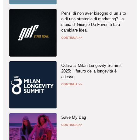
Pensi di non aver bisogno di un sito
o di una strategia di marketing? La
storia di Giorgio De Faveri ti farà
cambiare idea.
CONTINUA >>
Odara al Milan Longevity Summit
2025: il futuro della longevità è
adesso
CONTINUA >>
Save My Bag
CONTINUA >>