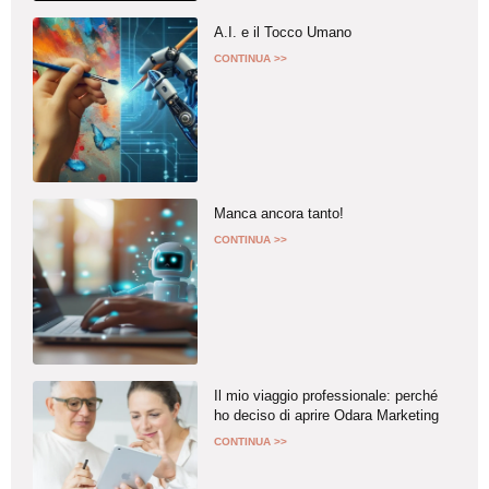
A.I. e il Tocco Umano
CONTINUA >>
Manca ancora tanto!
CONTINUA >>
Il mio viaggio professionale: perché
ho deciso di aprire Odara Marketing
CONTINUA >>