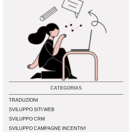
CATEGORIAS
Categorias
TRADUZIONI
SVILUPPO SITI WEB
SVILUPPO CRM
SVILUPPO CAMPAGNE INCENTIVI