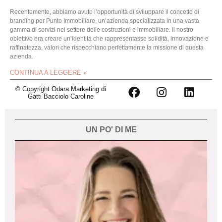
Recentemente, abbiamo avuto l’opportunità di sviluppare il concetto di
branding per Punto Immobiliare, un’azienda specializzata in una vasta
gamma di servizi nel settore delle costruzioni e immobiliare. Il nostro
obiettivo era creare un’identità che rappresentasse solidità, innovazione e
raffinatezza, valori che rispecchiano perfettamente la missione di questa
azienda.
CONTINUA A LEGGERE »
© Copyright Odara Marketing di
Gatti Bacciolo Caroline
UN PO' DI ME