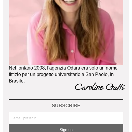
Nel lontano 2008, l'agenzia Odara era solo un nome
fittizio per un progetto universitario a San Paolo, in
Brasile.
Caroline Gatti
SUBSCRIBE
Sign up