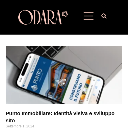
Punto Immobiliare: Identità visiva e sviluppo
sito
Settembre 1, 2024