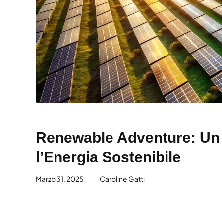
Renewable Adventure: Un 
l’Energia Sostenibile
Marzo 31, 2025
Caroline Gatti