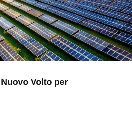
Nuovo Volto per