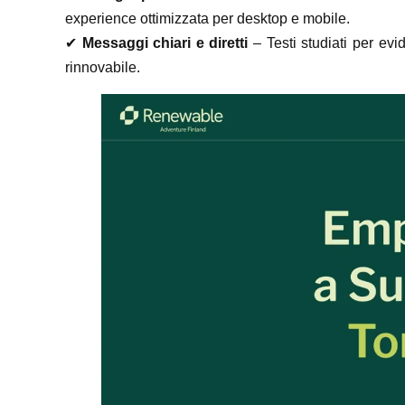
experience ottimizzata per desktop e mobile.
✔
Messaggi chiari e diretti
– Testi studiati per evid
rinnovabile.