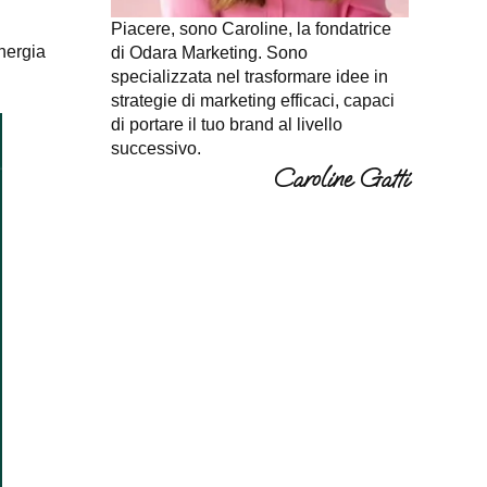
Piacere, sono Caroline, la fondatrice
energia
di Odara Marketing. Sono
specializzata nel trasformare idee in
strategie di marketing efficaci, capaci
di portare il tuo brand al livello
successivo.
Caroline Gatti