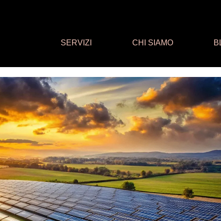
SERVIZI
CHI SIAMO
B