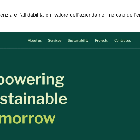
enziare l’affidabilità e il valore dell’azienda nel mercato dell’