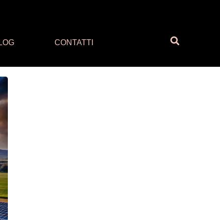
LOG
CONTATTI