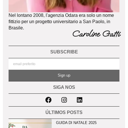
Nel lontano 2008, l'agenzia Odara era solo un nome
fittizio per un progetto universitario a San Paolo, in
Brasile.
Caroline Gatti
SUBSCRIBE
Sign up
SIGA NOS
ÚLTIMOS POSTS
GUIDA DI NATALE 2025