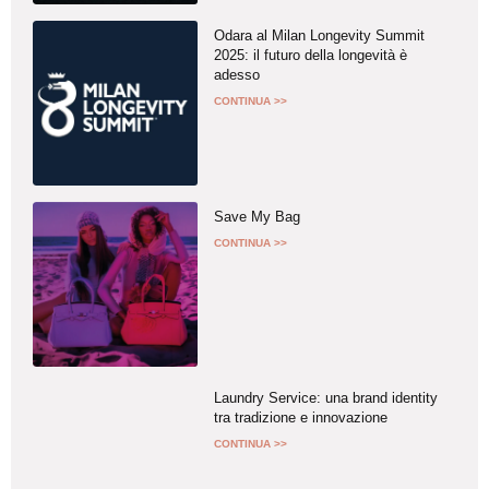
Odara al Milan Longevity Summit
2025: il futuro della longevità è
adesso
CONTINUA >>
Save My Bag
CONTINUA >>
Laundry Service: una brand identity
tra tradizione e innovazione
CONTINUA >>