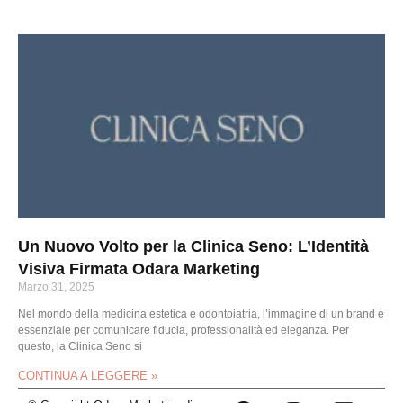
Un Nuovo Volto per la Clinica Seno: L’Identità
Visiva Firmata Odara Marketing
Marzo 31, 2025
Nel mondo della medicina estetica e odontoiatria, l’immagine di un brand è
essenziale per comunicare fiducia, professionalità ed eleganza. Per
questo, la Clinica Seno si
CONTINUA A LEGGERE »