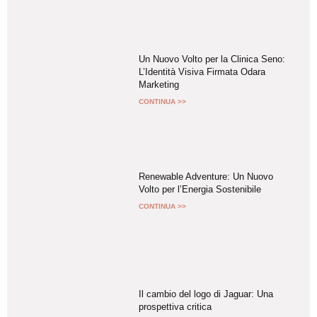
Un Nuovo Volto per la Clinica Seno:
L’Identità Visiva Firmata Odara
Marketing
CONTINUA >>
Renewable Adventure: Un Nuovo
Volto per l’Energia Sostenibile
CONTINUA >>
Il cambio del logo di Jaguar: Una
prospettiva critica