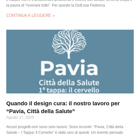
la paura di “rovinare tutto”. Per questo la Dott.ssa Federica
CONTINUA A LEGGERE »
Quando il design cura: il nostro lavoro per
“Pavia, Città della Salute”
Agosto 17, 2025
Alcuni progetti non sono solo lavoro. Sono incontri. “Pavia, Città della
Salute – I Tappa: Il Cervello” è stato uno di questi. Un evento pensato