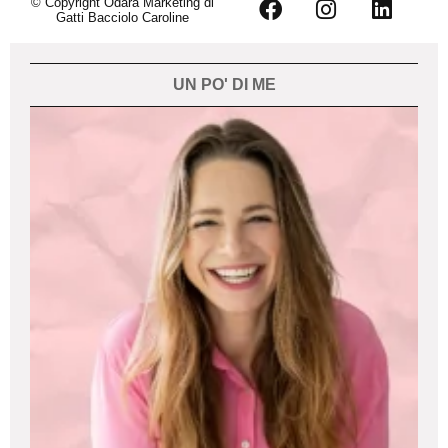
© Copyright Odara Marketing di
Gatti Bacciolo Caroline
UN PO' DI ME