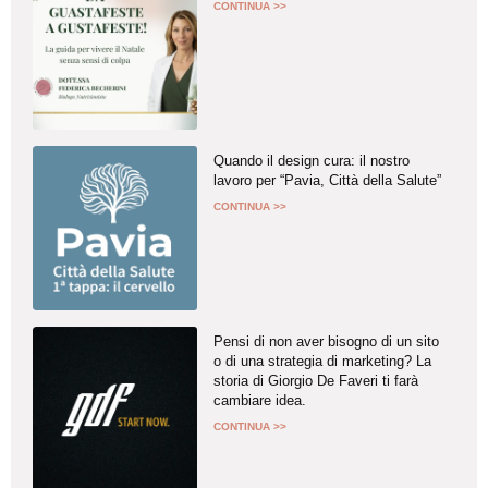
CONTINUA >>
Quando il design cura: il nostro
lavoro per “Pavia, Città della Salute”
CONTINUA >>
Pensi di non aver bisogno di un sito
o di una strategia di marketing? La
storia di Giorgio De Faveri ti farà
cambiare idea.
CONTINUA >>