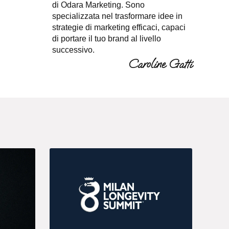
di Odara Marketing. Sono
specializzata nel trasformare idee in
strategie di marketing efficaci, capaci
di portare il tuo brand al livello
successivo.
Caroline Gatti