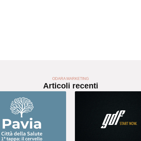
ODARA MARKETING
Articoli recenti