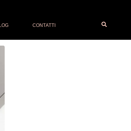
LOG
CONTATTI