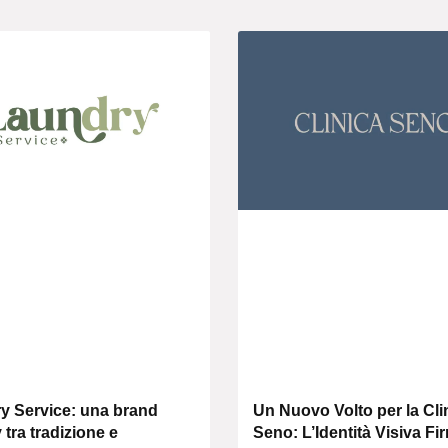
y Service: una brand
Un Nuovo Volto per la Cli
y tra tradizione e
Seno: L’Identità Visiva Fi