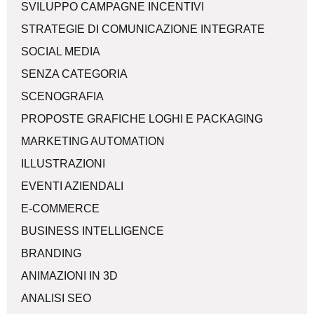
SVILUPPO CAMPAGNE INCENTIVI
STRATEGIE DI COMUNICAZIONE INTEGRATE
SOCIAL MEDIA
SENZA CATEGORIA
SCENOGRAFIA
PROPOSTE GRAFICHE LOGHI E PACKAGING
MARKETING AUTOMATION
ILLUSTRAZIONI
EVENTI AZIENDALI
E-COMMERCE
BUSINESS INTELLIGENCE
BRANDING
ANIMAZIONI IN 3D
ANALISI SEO