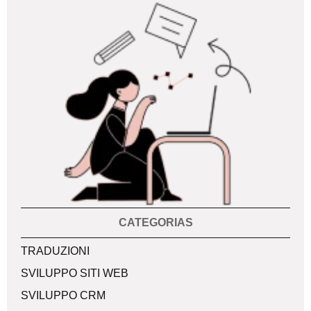
CATEGORIAS
Categorias
TRADUZIONI
SVILUPPO SITI WEB
SVILUPPO CRM