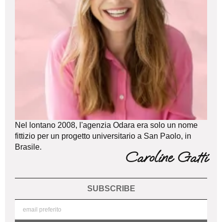
Nel lontano 2008, l'agenzia Odara era solo un nome
fittizio per un progetto universitario a San Paolo, in
Brasile.
Caroline Gatti
SUBSCRIBE