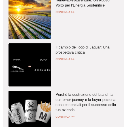
Renewable Adventure: Un Nuovo
Volto per l’Energia Sostenibile
CONTINUA >>
Il cambio del logo di Jaguar: Una
prospettiva critica
CONTINUA >>
Perché la costruzione del brand, la
customer journey e la buyer persona
sono essenziali per il successo della
tua azienda
CONTINUA >>