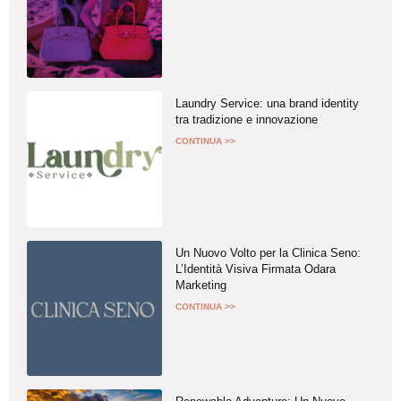
Laundry Service: una brand identity
tra tradizione e innovazione
CONTINUA >>
Un Nuovo Volto per la Clinica Seno:
L’Identità Visiva Firmata Odara
Marketing
CONTINUA >>