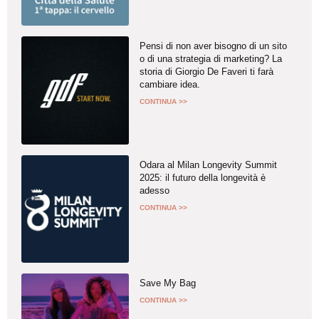
Pensi di non aver bisogno di un sito
o di una strategia di marketing? La
storia di Giorgio De Faveri ti farà
cambiare idea.
CONTINUA >>
Odara al Milan Longevity Summit
2025: il futuro della longevità è
adesso
CONTINUA >>
Save My Bag
CONTINUA >>