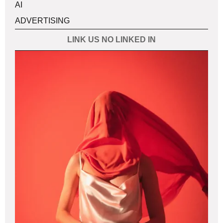
AI
ADVERTISING
LINK US NO LINKED IN