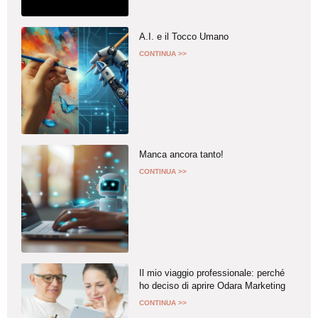
A.I. e il Tocco Umano
CONTINUA >>
Manca ancora tanto!
CONTINUA >>
Il mio viaggio professionale: perché
ho deciso di aprire Odara Marketing
CONTINUA >>